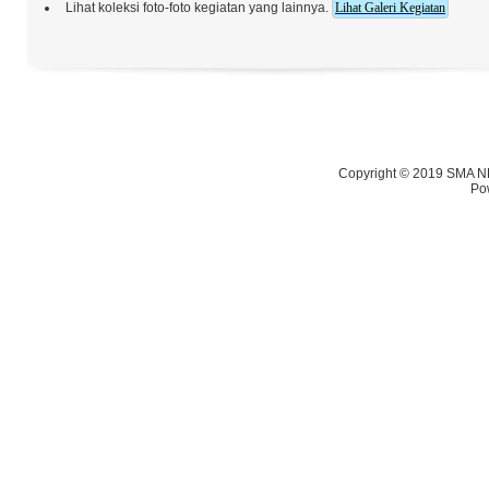
Lihat koleksi foto-foto kegiatan yang lainnya.
Lihat Galeri Kegiatan
Copyright © 2019 SMA NE
Po