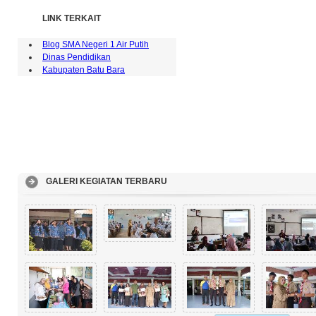
LINK TERKAIT
Blog SMA Negeri 1 Air Putih
Dinas Pendidikan
Kabupaten Batu Bara
GALERI KEGIATAN TERBARU