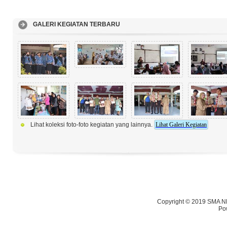
GALERI KEGIATAN TERBARU
Lihat koleksi foto-foto kegiatan yang lainnya.
Lihat Galeri Kegiatan
Copyright © 2019 SMA NE
Po